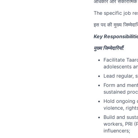
अधिकार और सकारात्मक प
The specific job re
इस पद की मुख्य जिम्मेदारि
Key Responsibiliti
मुख्य जिम्मेदारियाँ:
Facilitate Taar
adolescents a
Lead regular, 
Form and ment
sustained proc
Hold ongoing 
violence, right
Build and sust
workers, PRI (
influencers;