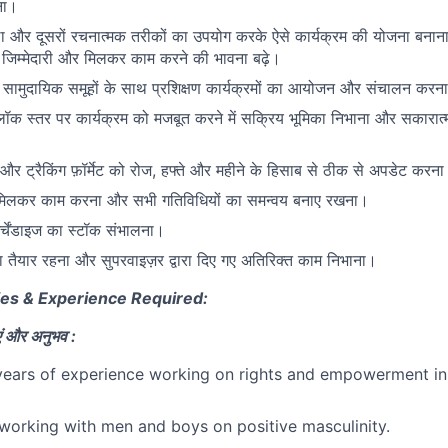
ना।
ला और दूसरों रचनात्मक तरीकों का उपयोग करके ऐसे कार्यक्रम की योजना बना
ा, जिम्मेदारी और मिलकर काम करने की भावना बढ़े।
ामुदायिक समूहों के साथ प्रशिक्षण कार्यक्रमों का आयोजन और संचालन करना
्लॉक स्तर पर कार्यक्रम को मजबूत करने में सक्रिय भूमिका निभाना और सकारा
 और ट्रैकिंग फ़ॉर्मेट को रोज, हफ्ते और महीने के हिसाब से ठीक से अपडेट करन
 मिलकर काम करना और सभी गतिविधियों का समन्वय बनाए रखना।
्चेंडाइज का स्टॉक संभालना।
ा तैयार रहना और सुपरवाइज़र द्वारा दिए गए अतिरिक्त काम निभाना।
ies & Experience Required:
ं और अनुभव :
ears of experience working on rights and empowerment i
working with men and boys on positive masculinity.