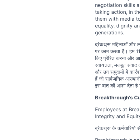
negotiation
skills
taking action, in
th
them with media t
equality, dignity an
generations.
ब्रेकथ्रू महिलाओं और लड
पर काम करता है। हम 11-
लिए प्रेरित करना और आगे
स्वायत्तता, मजबूत संवाद 
और उन समुदायों में कार्रव
हैं जो सार्वजनिक आख्यान
इस बात की आशा देता है 
Breakthrough’s Cu
Employees at Break
Integrity and Equit
ब्रेकथ्रू के कर्मचारियों