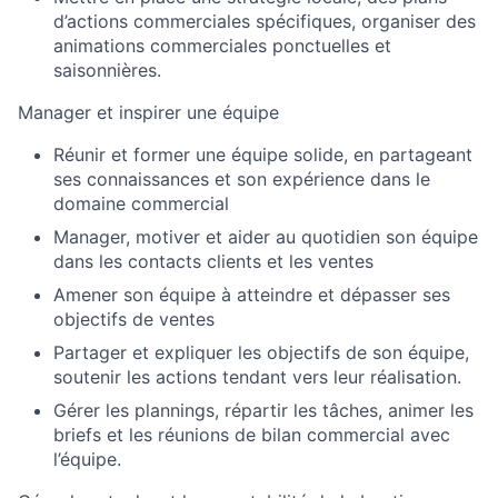
d’actions commerciales spécifiques, organiser des
animations commerciales ponctuelles et
saisonnières.
Manager et inspirer une équipe
Réunir et former une équipe solide, en partageant
ses connaissances et son expérience dans le
domaine commercial
Manager, motiver et aider au quotidien son équipe
dans les contacts clients et les ventes
Amener son équipe à atteindre et dépasser ses
objectifs de ventes
Partager et expliquer les objectifs de son équipe,
soutenir les actions tendant vers leur réalisation.
Gérer les plannings, répartir les tâches, animer les
briefs et les réunions de bilan commercial avec
l’équipe.