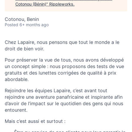
Cotonou (Bénin)
"
Rippleworks
.
Cotonou, Benin
Posted
6+ months ago
Chez
Lapaire, nous pensons que tout le monde a le
droit de bien voir.
Pour préserver la vue de tous, nous avons développé
un concept simple : nous proposons des tests de vue
gratuits et des lunettes corrigées de qualité à prix
abordable.
Rejoindre les équipes Lapaire, c’est avant tout
rejoindre une aventure panafricaine et inspirante afin
d’avoir de l’impact sur le quotidien des gens qui nous
entourent.
Mais c’est aussi et surtout :