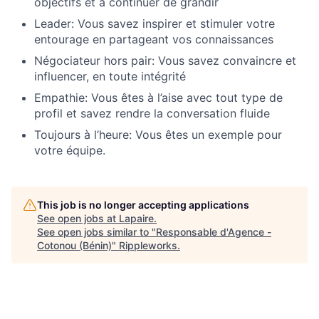
objectifs et à continuer de grandir
Leader: Vous savez inspirer et stimuler votre
entourage en partageant vos connaissances
Négociateur hors pair: Vous savez convaincre et
influencer, en toute intégrité
Empathie: Vous êtes à l’aise avec tout type de
profil et savez rendre la conversation fluide
Toujours à l’heure: Vous êtes un exemple pour
votre équipe.
This job is no longer accepting applications
See open jobs at
Lapaire
.
See open jobs similar to "
Responsable d'Agence -
Cotonou (Bénin)
"
Rippleworks
.