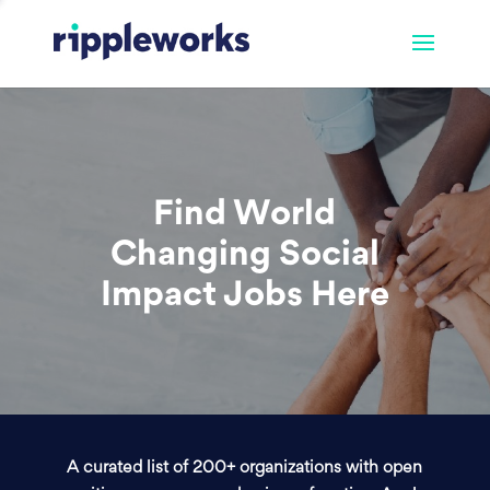
Find World
Changing Social
Impact Jobs Here
A curated list of 200+ organizations with open