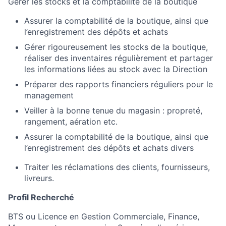
Gérer les stocks et la comptabilité de la boutique
Assurer la comptabilité de la boutique, ainsi que
l’enregistrement des dépôts et achats
Gérer rigoureusement les stocks de la boutique,
réaliser des inventaires régulièrement et partager
les informations liées au stock avec la Direction
Préparer des rapports financiers réguliers pour le
management
Veiller à la bonne tenue du magasin : propreté,
rangement, aération etc.
Assurer la comptabilité de la boutique, ainsi que
l’enregistrement des dépôts et achats divers
Traiter les réclamations des clients, fournisseurs,
livreurs
.
Profil Recherché
BTS ou Licence en Gestion Commerciale, Finance,