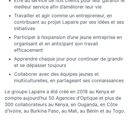
Être au service de nos clients pour leur garantir le
meilleur service afin d’améliorer leur vie
Travailler et agir comme un entrepreneur, en
contribuant au projet Lapaire par ses idées et ses
initiatives
Participer à l’expansion d’une jeune entreprise en
organisant et en anticipant son travail
efficacement
Apprendre chaque jour pour continuer de grandir
et se dépasser toujours
Collaborer avec des équipes jeunes et
multiculturelles, en partageant ses connaissances
Le groupe Lapaire a été créé en 2018 au Kenya et
compte aujourd’hui 50 Agences d’Optique et plus de
300 collaborateurs au Kenya, en Ouganda, en Côte
d'Ivoire, au Burkina Faso, au Mali, au Bénin et au Togo.