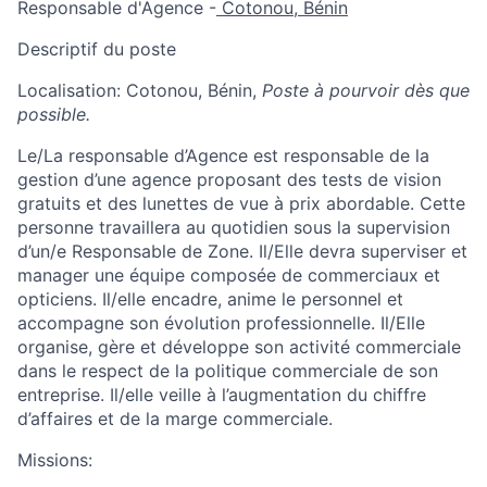
Responsable d'Agence
-
Cotonou, Bénin
Descriptif du poste
Localisation:
Cotonou, Bénin,
Poste à pourvoir dès que
possible.
Le/La responsable d’Agence est responsable de la
gestion d’une agence proposant des tests de vision
gratuits et des lunettes de vue à prix abordable. Cette
personne travaillera au quotidien sous la supervision
d’un/e Responsable de Zone. Il/Elle devra superviser et
manager une équipe composée de commerciaux et
opticiens. Il/elle encadre, anime le personnel et
accompagne son évolution professionnelle. Il/Elle
organise, gère et développe son activité commerciale
dans le respect de la politique commerciale de son
entreprise. Il/elle veille à l’augmentation du chiffre
d’affaires et de la marge commerciale.
Missions: