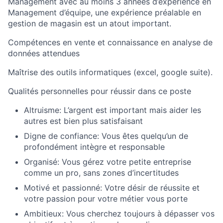
Management avec au moins 3 années d’expérience en
Management d’équipe, une expérience préalable en
gestion de magasin est un atout important.
Compétences en vente et connaissance en analyse de
données attendues
Maîtrise des outils informatiques (excel, google suite).
Qualités personnelles pour réussir dans ce poste
Altruisme: L’argent est important mais aider les
autres est bien plus satisfaisant
Digne de confiance: Vous êtes quelqu’un de
profondément intègre et responsable
Organisé: Vous gérez votre petite entreprise
comme un pro, sans zones d’incertitudes
Motivé et passionné: Votre désir de réussite et
votre passion pour votre métier vous porte
Ambitieux: Vous cherchez toujours à dépasser vos