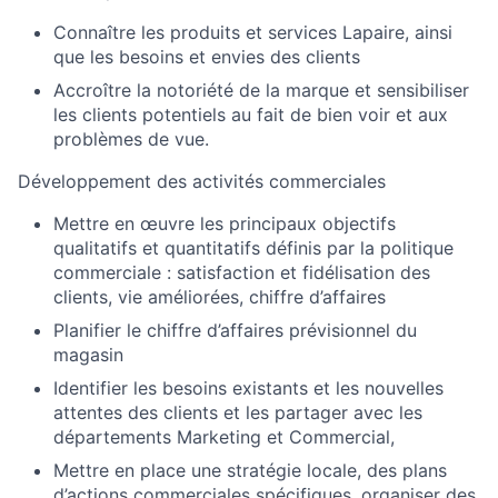
Connaître les produits et services Lapaire, ainsi
que les besoins et envies des clients
Accroître la notoriété de la marque et sensibiliser
les clients potentiels au fait de bien voir et aux
problèmes de vue.
Développement des activités commerciales
Mettre en œuvre les principaux objectifs
qualitatifs et quantitatifs définis par la politique
commerciale : satisfaction et fidélisation des
clients, vie améliorées, chiffre d’affaires
Planifier le chiffre d’affaires prévisionnel du
magasin
Identifier les besoins existants et les nouvelles
attentes des clients et les partager avec les
départements Marketing et Commercial,
Mettre en place une stratégie locale, des plans
d’actions commerciales spécifiques, organiser des