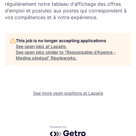
régulièrement notre tableau d'affichage des offres
d'emploi et postulez aux postes qui correspondent à
vos compétences et à votre expérience.
This job is no longer accepting applications
See open jobs at
Lapaire
.
See open jobs similar to "
Responsable d'Agence -
Medina,sénégal
"
Rippleworks
.
See more open positions at
Lapaire
Powered by Getro.com