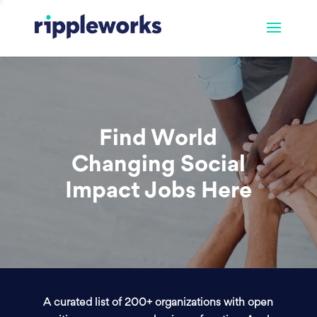
Find World
Changing Social
Impact Jobs Here
A curated list of 200+ organizations with open