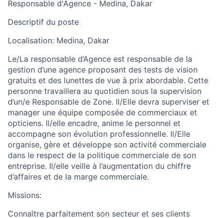
Responsable d'Agence
-
Medina, Dakar
Descriptif du poste
Localisation:
Medina, Dakar
Le/La responsable d’Agence est responsable de la
gestion d’une agence proposant des tests de vision
gratuits et des lunettes de vue à prix abordable. Cette
personne travaillera au quotidien sous la supervision
d’un/e Responsable de Zone. Il/Elle devra superviser et
manager une équipe composée de commerciaux et
opticiens. Il/elle encadre, anime le personnel et
accompagne son évolution professionnelle. Il/Elle
organise, gère et développe son activité commerciale
dans le respect de la politique commerciale de son
entreprise. Il/elle veille à l’augmentation du chiffre
d’affaires et de la marge commerciale.
Missions:
Connaître parfaitement son secteur et ses clients