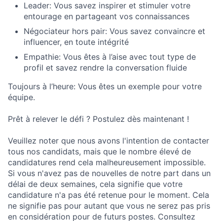
Leader: Vous savez inspirer et stimuler votre
entourage en partageant vos connaissances
Négociateur hors pair: Vous savez convaincre et
influencer, en toute intégrité
Empathie: Vous êtes à l’aise avec tout type de
profil et savez rendre la conversation fluide
Toujours à l’heure: Vous êtes un exemple pour votre
équipe.
Prêt à relever le défi ? Postulez dès maintenant !
Veuillez noter que nous avons l'intention de contacter
tous nos candidats, mais que le nombre élevé de
candidatures rend cela malheureusement impossible.
Si vous n'avez pas de nouvelles de notre part dans un
délai de deux semaines, cela signifie que votre
candidature n'a pas été retenue pour le moment. Cela
ne signifie pas pour autant que vous ne serez pas pris
en considération pour de futurs postes. Consultez