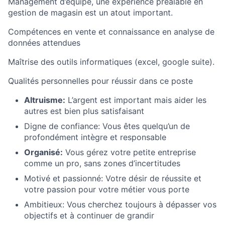
Management d’équipe, une expérience préalable en
gestion de magasin est un atout important.
Compétences en vente et connaissance en analyse de
données attendues
Maîtrise des outils informatiques (excel, google suite).
Qualités personnelles pour réussir dans ce poste
Altruisme:
L’argent est important mais aider les
autres est bien plus satisfaisant
Digne de confiance: Vous êtes quelqu’un de
profondément intègre et responsable
Organisé:
Vous gérez votre petite entreprise
comme un pro, sans zones d’incertitudes
Motivé et passionné: Votre désir de réussite et
votre passion pour votre métier vous porte
Ambitieux: Vous cherchez toujours à dépasser vos
objectifs et à continuer de grandir