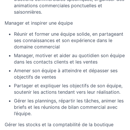
animations commerciales ponctuelles et
saisonnières.
Manager et inspirer une équipe
Réunir et former une équipe solide, en partageant
ses connaissances et son expérience dans le
domaine commercial
Manager, motiver et aider au quotidien son équipe
dans les contacts clients et les ventes
Amener son équipe à atteindre et dépasser ses
objectifs de ventes
Partager et expliquer les objectifs de son équipe,
soutenir les actions tendant vers leur réalisation.
Gérer les plannings, répartir les tâches, animer les
briefs et les réunions de bilan commercial avec
l’équipe.
Gérer les stocks et la comptabilité de la boutique