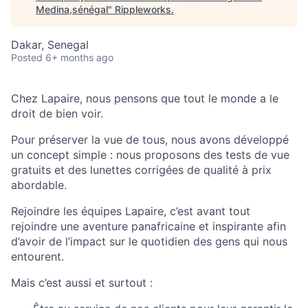
Medina,sénégal
"
Rippleworks
.
Dakar, Senegal
Posted
6+ months ago
Chez
Lapaire, nous pensons que tout le monde a le
droit de bien voir.
Pour préserver la vue de tous, nous avons développé
un concept simple : nous proposons des tests de vue
gratuits et des lunettes corrigées de qualité à prix
abordable.
Rejoindre les équipes Lapaire, c’est avant tout
rejoindre une aventure panafricaine et inspirante afin
d’avoir de l’impact sur le quotidien des gens qui nous
entourent.
Mais c’est aussi et surtout :