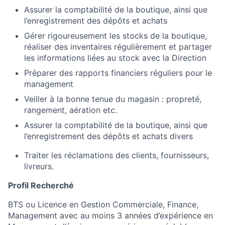
Assurer la comptabilité de la boutique, ainsi que
l’enregistrement des dépôts et achats
Gérer rigoureusement les stocks de la boutique,
réaliser des inventaires régulièrement et partager
les informations liées au stock avec la Direction
Préparer des rapports financiers réguliers pour le
management
Veiller à la bonne tenue du magasin : propreté,
rangement, aération etc.
Assurer la comptabilité de la boutique, ainsi que
l’enregistrement des dépôts et achats divers
Traiter les réclamations des clients, fournisseurs,
livreurs
.
Profil Recherché
BTS ou Licence en Gestion Commerciale, Finance,
Management avec au moins 3 années d’expérience en