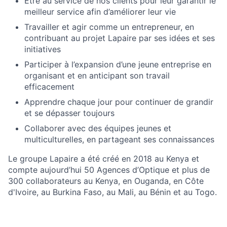
Être au service de nos clients pour leur garantir le
meilleur service afin d’améliorer leur vie
Travailler et agir comme un entrepreneur, en
contribuant au projet Lapaire par ses idées et ses
initiatives
Participer à l’expansion d’une jeune entreprise en
organisant et en anticipant son travail
efficacement
Apprendre chaque jour pour continuer de grandir
et se dépasser toujours
Collaborer avec des équipes jeunes et
multiculturelles, en partageant ses connaissances
Le groupe Lapaire a été créé en 2018 au Kenya et
compte aujourd’hui 50 Agences d’Optique et plus de
300 collaborateurs au Kenya, en Ouganda, en Côte
d'Ivoire, au Burkina Faso, au Mali, au Bénin et au Togo.