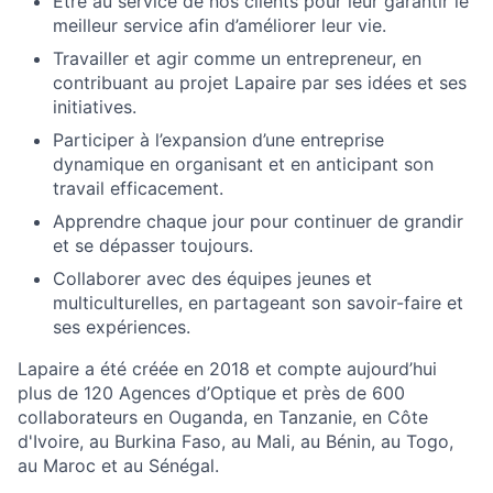
Être au service de nos clients pour leur garantir le
meilleur service afin d’améliorer leur vie.
Travailler et agir comme un entrepreneur, en
contribuant au projet Lapaire par ses idées et ses
initiatives.
Participer à l’expansion d’une entreprise
dynamique en organisant et en anticipant son
travail efficacement.
Apprendre chaque jour pour continuer de grandir
et se dépasser toujours.
Collaborer avec des équipes jeunes et
multiculturelles, en partageant son savoir-faire et
ses expériences.
Lapaire a été créée en 2018 et compte aujourd’hui
plus de 120 Agences d’Optique et près de 600
collaborateurs en Ouganda, en Tanzanie, en Côte
d'Ivoire, au Burkina Faso, au Mali, au Bénin, au Togo,
au Maroc et au Sénégal.