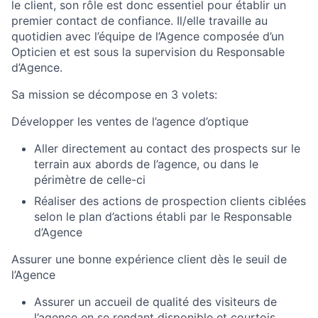
le client, son rôle est donc essentiel pour établir un
premier contact de confiance. Il/elle travaille au
quotidien avec l’équipe de l’Agence composée d’un
Opticien et est sous la supervision du Responsable
d’Agence.
Sa mission se décompose en 3 volets:
Développer les ventes de l’agence d’optique
Aller directement au contact des prospects sur le
terrain aux abords de l’agence, ou dans le
périmètre de celle-ci
Réaliser des actions de prospection clients ciblées
selon le plan d’actions établi par le Responsable
d’Agence
Assurer une bonne expérience client dès le seuil de
l’Agence
Assurer un accueil de qualité des visiteurs de
l’agence en se rendant disponible et courtois