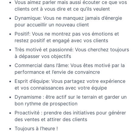
Vous aimez parler mais aussi écouter
ce que vos
clients ont à vous dire et ce qu’ils veulent
Dynamique:
Vous ne manquez jamais d’énergie
pour accueillir un nouveau client
Positif
: Vous ne montrez pas vos émotions et
restez positif et engagé avec vos clients
Très motivé et passionné:
Vous cherchez toujours
à dépasser vos objectifs
Commercial dans l’âme:
Vous êtes motivé par la
performance et l’envie de convaincre
Esprit d’équipe:
Vous partagez votre expérience
et vos connaissances avec votre équipe
Dynamisme
: être actif sur le terrain et garder un
bon rythme de prospection
Proactivité
: prendre des initiatives pour générer
des ventes et attirer des clients
Toujours à l’heure !