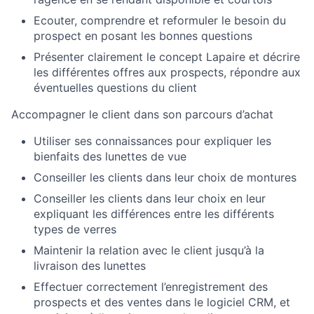
Ecouter, comprendre et reformuler le besoin du
prospect en posant les bonnes questions
Présenter clairement le concept Lapaire et décrire
les différentes offres aux prospects, répondre aux
éventuelles questions du client
Accompagner le client dans son parcours d’achat
Utiliser ses connaissances pour expliquer les
bienfaits des lunettes de vue
Conseiller les clients dans leur choix de montures
Conseiller les clients dans leur choix en leur
expliquant les différences entre les différents
types de verres
Maintenir la relation avec le client jusqu’à la
livraison des lunettes
Effectuer correctement l’enregistrement des
prospects et des ventes dans le logiciel CRM, et