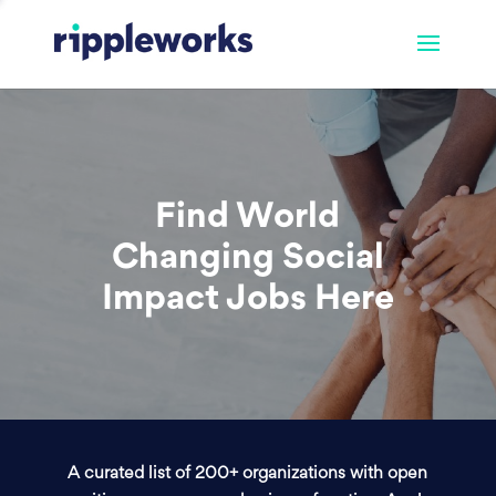
Find World
Changing Social
Impact Jobs Here
A curated list of 200+ organizations with open