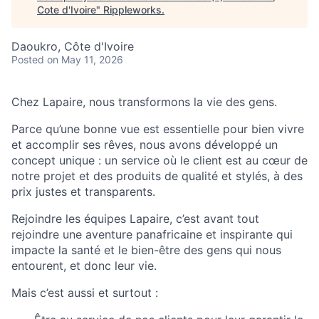
Cote d'Ivoire
"
Rippleworks
.
Daoukro, Côte d'Ivoire
Posted
on May 11, 2026
Chez
Lapaire, nous transformons la vie des gens.
Parce qu’une bonne vue est essentielle pour bien vivre
et accomplir ses rêves,
nous avons développé un
concept unique : un service où le client est au cœur de
notre projet et des produits de qualité et stylés, à des
prix justes et transparents.
Rejoindre les équipes Lapaire, c’est avant tout
rejoindre une aventure panafricaine et inspirante qui
impacte la santé et le bien-être des gens qui nous
entourent, et donc leur vie.
Mais c’est aussi et surtout :