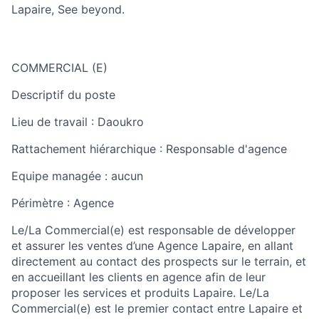
Lapaire, See beyond.
COMMERCIAL (E)
Descriptif du poste
Lieu de travail : Daoukro
Rattachement hiérarchique : Responsable d'agence
Equipe managée : aucun
Périmètre : Agence
Le/La Commercial(e) est responsable de développer
et assurer les ventes d’une Agence Lapaire, en allant
directement au contact des prospects sur le terrain, et
en accueillant les clients en agence afin de leur
proposer les services et produits Lapaire. Le/La
Commercial(e) est le premier contact entre Lapaire et