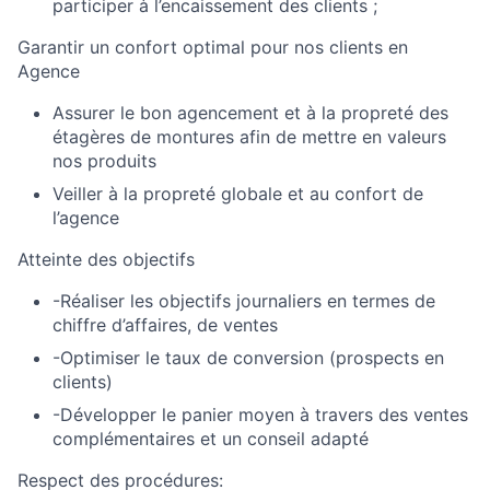
participer à l’encaissement des clients ;
Garantir un confort optimal pour nos clients en
Agence
Assurer le bon agencement et à la propreté des
étagères de montures afin de mettre en valeurs
nos produits
Veiller à la propreté globale et au confort de
l’agence
Atteinte des objectifs
-Réaliser les objectifs journaliers en termes de
chiffre d’affaires, de ventes
-Optimiser le taux de conversion (prospects en
clients)
-Développer le panier moyen à travers des ventes
complémentaires et un conseil adapté
Respect des procédures: