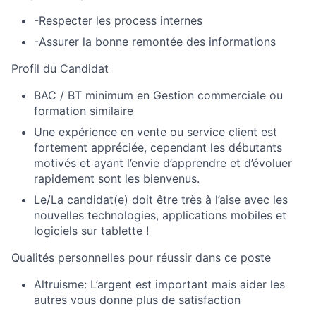
-Respecter les process internes
-Assurer la bonne remontée des informations
Profil du Candidat
BAC / BT minimum en Gestion commerciale ou
formation similaire
Une expérience en vente ou service client est
fortement appréciée, cependant les débutants
motivés et ayant l’envie d’apprendre et d’évoluer
rapidement sont les bienvenus.
Le/La candidat(e) doit être très à l’aise avec les
nouvelles technologies, applications mobiles et
logiciels sur tablette !
Qualités personnelles pour réussir dans ce poste
Altruisme:
L’argent est important mais aider les
autres vous donne plus de satisfaction