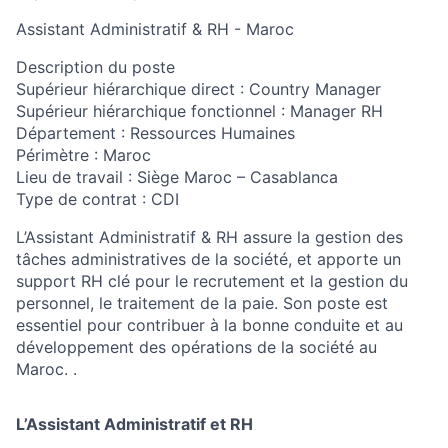
Assistant Administratif & RH
- Maroc
Description du poste
Supérieur hiérarchique direct : Country Manager
Supérieur hiérarchique fonctionnel : Manager RH
Département : Ressources Humaines
Périmètre :
Maroc
Lieu de travail : Siège Maroc – Casablanca
Type de contrat : CDI
L’Assistant Administratif & RH assure la gestion des
tâches administratives de la société, et apporte un
support RH clé pour le recrutement et la gestion du
personnel, le traitement de la paie. Son poste est
essentiel pour contribuer à la bonne conduite et au
développement des opérations de la société au
Maroc. .
L’Assistant Administratif et RH