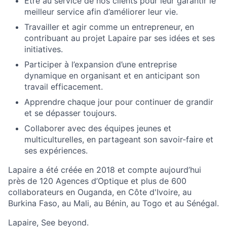
Être au service de nos clients pour leur garantir le
meilleur service afin d’améliorer leur vie.
Travailler et agir comme un entrepreneur, en
contribuant au projet Lapaire par ses idées et ses
initiatives.
Participer à l’expansion d’une entreprise
dynamique en organisant et en anticipant son
travail efficacement.
Apprendre chaque jour pour continuer de grandir
et se dépasser toujours.
Collaborer avec des équipes jeunes et
multiculturelles, en partageant son savoir-faire et
ses expériences.
Lapaire a été créée en 2018 et compte aujourd’hui
près de 120 Agences d’Optique et plus de 600
collaborateurs en Ouganda, en Côte d'Ivoire, au
Burkina Faso, au Mali, au Bénin, au Togo et au Sénégal.
Lapaire, See beyond.