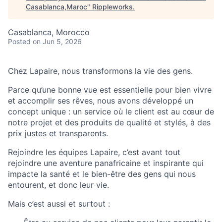
Casablanca,Maroc
"
Rippleworks
.
Casablanca, Morocco
Posted
on Jun 5, 2026
Chez
Lapaire, nous transformons la vie des gens.
Parce qu’une bonne vue est essentielle pour bien vivre
et accomplir ses rêves,
nous avons développé un
concept unique : un service où le client est au cœur de
notre projet et des produits de qualité et stylés, à des
prix justes et transparents.
Rejoindre les équipes Lapaire, c’est avant tout
rejoindre une aventure panafricaine et inspirante qui
impacte la santé et le bien-être des gens qui nous
entourent, et donc leur vie.
Mais c’est aussi et surtout :