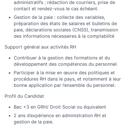
administratifs : rédaction de courriers, prise de
contact et rendez-vous le cas échéant.
Gestion de la paie : collecte des variables,
préparation des états de salaires et bulletins de
paie, déclarations sociales (CNSS), transmission
des informations nécessaires à la comptabilité
Support général aux activités RH
Contribuer à la gestion des formations et du
développement des compétences du personnel.
Participer à la mise en œuvre des politiques et
procédures RH dans le pays, et notamment à leur
bonne application par l’ensemble du personnel.
Profil du Candidat
Bac +3 en GRH/ Droit Social ou équivalent
2 ans d’expérience en administration RH et
gestion de la paie.