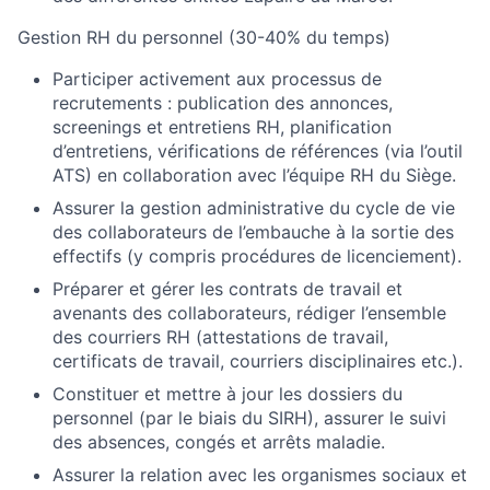
Gestion RH du personnel (30-40% du temps)
Participer activement aux processus de
recrutements : publication des annonces,
screenings et entretiens RH, planification
d’entretiens, vérifications de références (via l’outil
ATS) en collaboration avec l’équipe RH du Siège.
Assurer la gestion administrative du cycle de vie
des collaborateurs de l’embauche à la sortie des
effectifs (y compris procédures de licenciement).
Préparer et gérer les contrats de travail et
avenants des collaborateurs, rédiger l’ensemble
des courriers RH (attestations de travail,
certificats de travail, courriers disciplinaires etc.).
Constituer et mettre à jour les dossiers du
personnel (par le biais du SIRH), assurer le suivi
des absences, congés et arrêts maladie.
Assurer la relation avec les organismes sociaux et