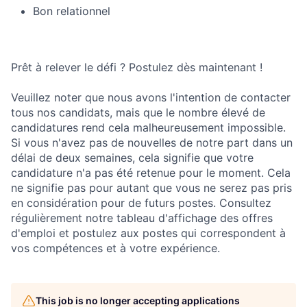
Bon relationnel
Prêt à relever le défi ? Postulez dès maintenant !
Veuillez noter que nous avons l'intention de contacter
tous nos candidats, mais que le nombre élevé de
candidatures rend cela malheureusement impossible.
Si vous n'avez pas de nouvelles de notre part dans un
délai de deux semaines, cela signifie que votre
candidature n'a pas été retenue pour le moment. Cela
ne signifie pas pour autant que vous ne serez pas pris
en considération pour de futurs postes. Consultez
régulièrement notre tableau d'affichage des offres
d'emploi et postulez aux postes qui correspondent à
vos compétences et à votre expérience.
This job is no longer accepting applications