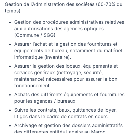
Gestion de l’Administration des sociétés (60-70% du
temps)
Gestion des procédures administratives relatives
aux autorisations des agences optiques
(Commune / SGG)
Assurer l’achat et la gestion des fournitures et
équipements de bureau, notamment du matériel
informatique (inventaire).
Assurer la gestion des locaux, équipements et
services généraux (nettoyage, sécurité,
maintenance) nécessaires pour assurer le bon
fonctionnement.
Achats des différents équipements et fournitures
pour les agences / bureaux.
Suivre les contrats, baux, quittances de loyer,
litiges dans le cadre de contrats en cours.
Archivage et gestion des dossiers administratifs
des différentes entités Lapaire au Maroc.