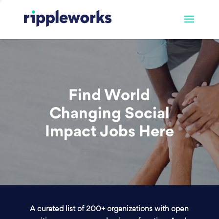
Find World
Changing Social
Impact Jobs Here
A curated list of 200+ organizations with open