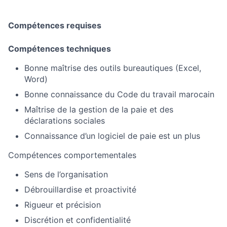
Compétences requises
Compétences techniques
Bonne maîtrise des outils bureautiques (Excel,
Word)
Bonne connaissance du Code du travail marocain
Maîtrise de la gestion de la paie et des
déclarations sociales
Connaissance d’un logiciel de paie est un plus
Compétences comportementales
Sens de l’organisation
Débrouillardise et proactivité
Rigueur et précision
Discrétion et confidentialité