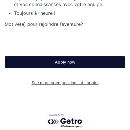
et vos connaissances avec votre équipe
Toujours à l’heure !
Motivé(e) pour rejoindre l’aventure?
Apply now
See more open positions at
Lapaire
Powered by Getro.com