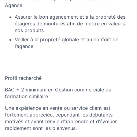
Agence
Assurer le bon agencement et à la propreté des
étagères de montures afin de mettre en valeurs
nos produits
Veiller à la propreté globale et au confort de
l’agence
Profil recherché
BAC + 2 minimum en Gestion commerciale ou
formation similaire
Une expérience en vente ou service client est
fortement appréciée, cependant les débutants
motivés et ayant l’envie d’apprendre et d’évoluer
rapidement sont les bienvenus.