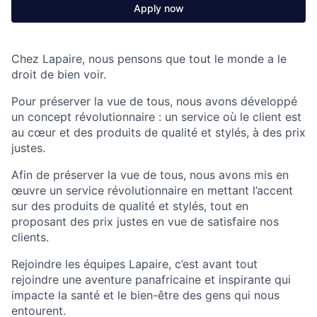
Apply now
Chez
Lapaire, nous pensons que tout le monde a le
droit de bien voir.
Pour préserver la vue de tous,
nous avons développé
un concept révolutionnaire : un service où le client est
au cœur et des produits de qualité et stylés, à des prix
justes.
Afin de préserver la vue de tous, nous avons mis en
œuvre un service révolutionnaire en mettant l’accent
sur des produits de qualité et stylés, tout en
proposant des prix justes en vue de satisfaire nos
clients.
Rejoindre les équipes Lapaire, c’est avant tout
rejoindre une aventure panafricaine et inspirante qui
impacte la santé et le bien-être des gens qui nous
entourent.