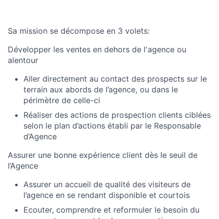
Sa mission se décompose en 3 volets:
Développer les ventes en dehors de l'agence ou
alentour
Aller directement au contact des prospects sur le
terrain aux abords de l’agence, ou dans le
périmètre de celle-ci
Réaliser des actions de prospection clients ciblées
selon le plan d’actions établi par le Responsable
d’Agence
Assurer une bonne expérience client dès le seuil de
l’Agence
Assurer un accueil de qualité des visiteurs de
l’agence en se rendant disponible et courtois
Ecouter, comprendre et reformuler le besoin du