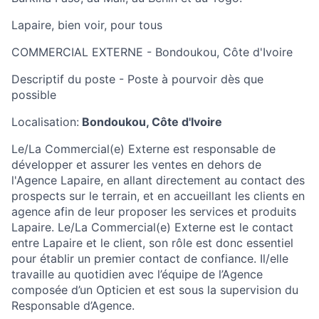
Lapaire, bien voir, pour tous
COMMERCIAL EXTERNE - Bondoukou, Côte d'Ivoire
Descriptif du poste - Poste à pourvoir dès que
possible
Localisation:
Bondoukou, Côte d'Ivoire
Le/La Commercial(e) Externe est responsable de
développer et assurer les ventes en dehors de
l'Agence Lapaire, en allant directement au contact des
prospects sur le terrain, et en accueillant les clients en
agence afin de leur proposer les services et produits
Lapaire. Le/La Commercial(e) Externe est le contact
entre Lapaire et le client, son rôle est donc essentiel
pour établir un premier contact de confiance. Il/elle
travaille au quotidien avec l’équipe de l’Agence
composée d’un Opticien et est sous la supervision du
Responsable d’Agence.