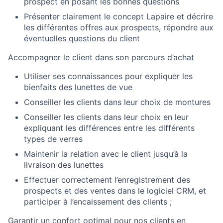
prospect en posant les bonnes questions
Présenter clairement le concept Lapaire et décrire
les différentes offres aux prospects, répondre aux
éventuelles questions du client
Accompagner le client dans son parcours d’achat
Utiliser ses connaissances pour expliquer les
bienfaits des lunettes de vue
Conseiller les clients dans leur choix de montures
Conseiller les clients dans leur choix en leur
expliquant les différences entre les différents
types de verres
Maintenir la relation avec le client jusqu’à la
livraison des lunettes
Effectuer correctement l’enregistrement des
prospects et des ventes dans le logiciel CRM, et
participer à l’encaissement des clients ;
Garantir un confort optimal pour nos clients en