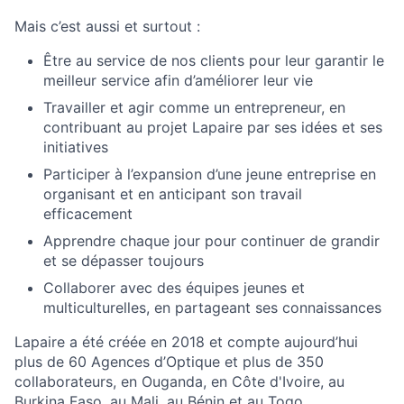
Mais c’est aussi et surtout :
Être au service de nos clients pour leur garantir le
meilleur service afin d’améliorer leur vie
Travailler et agir comme un entrepreneur, en
contribuant au projet Lapaire par ses idées et ses
initiatives
Participer à l’expansion d’une jeune entreprise en
organisant et en anticipant son travail
efficacement
Apprendre chaque jour pour continuer de grandir
et se dépasser toujours
Collaborer avec des équipes jeunes et
multiculturelles, en partageant ses connaissances
Lapaire a été créée en 2018 et compte aujourd’hui
plus de 60 Agences d’Optique et plus de 350
collaborateurs, en Ouganda, en Côte d'Ivoire, au
Burkina Faso, au Mali, au Bénin et au Togo.