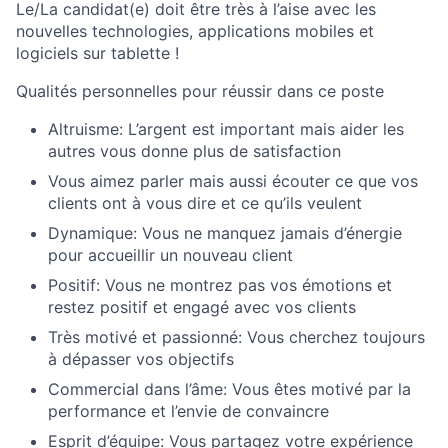
Le/La candidat(e) doit être très à l’aise avec les
nouvelles technologies, applications mobiles et
logiciels sur tablette !
Qualités personnelles pour réussir dans ce poste
Altruisme: L’argent est important mais aider les
autres vous donne plus de satisfaction
Vous aimez parler mais aussi écouter ce que vos
clients ont à vous dire et ce qu’ils veulent
Dynamique: Vous ne manquez jamais d’énergie
pour accueillir un nouveau client
Positif: Vous ne montrez pas vos émotions et
restez positif et engagé avec vos clients
Très motivé et passionné: Vous cherchez toujours
à dépasser vos objectifs
Commercial dans l’âme: Vous êtes motivé par la
performance et l’envie de convaincre
Esprit d’équipe: Vous partagez votre expérience