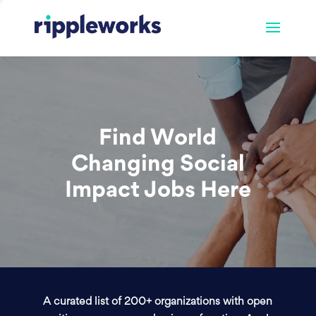
Find World
Changing Social
Impact Jobs Here
A curated list of 200+ organizations with open