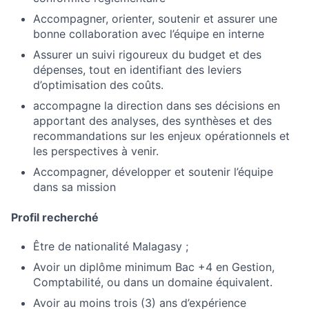
Accompagner, orienter, soutenir et assurer une
bonne collaboration avec l’équipe en interne
Assurer un suivi rigoureux du budget et des
dépenses, tout en identifiant des leviers
d’optimisation des coûts.
accompagne la direction dans ses décisions en
apportant des analyses, des synthèses et des
recommandations sur les enjeux opérationnels et
les perspectives à venir.
Accompagner, développer et soutenir l’équipe
dans sa mission
Profil recherché
Être de nationalité Malagasy ;
Avoir un diplôme minimum Bac +4 en Gestion,
Comptabilité, ou dans un domaine équivalent.
Avoir au moins trois (3) ans d’expérience