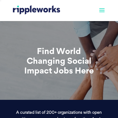
Find World
Changing Social
Impact Jobs Here
A curated list of 200+ organizations with open