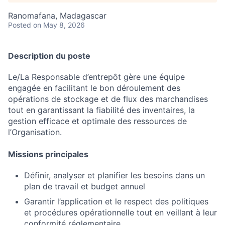
Ranomafana, Madagascar
Posted
on May 8, 2026
Description du poste
Le/La Responsable d’entrepôt gère une équipe
engagée en facilitant le bon déroulement des
opérations de stockage et de flux des marchandises
tout en garantissant la fiabilité des inventaires, la
gestion efficace et optimale des ressources de
l’Organisation.
Missions principales
Définir, analyser et planifier les besoins dans un
plan de travail et budget annuel
Garantir l’application et le respect des politiques
et procédures opérationnelle tout en veillant à leur
conformité réglementaire