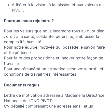
Adhérer à la vision, à la mission et aux valeurs de
PIVOT.
Pourquoi nous rejoindre ?
Pour les valeurs que nous incarnons tous au quotidien
: droit à la santé, solidarité, pérennité, embrasser la
complexité, humilité
Pour notre équipe, motivée qui possède le savoir faire
et l’expérience
Pour faire des propositions et innover notre façon de
travailler
Pour une rémunération attractive selon votre profil et
conditions de travail très intéressantes
Documents requis
Lettre de motivation adressée à Madame la Directrice
Nationale de l’ONG PIVOT;
CV détaillé comprenant une adresse email et un