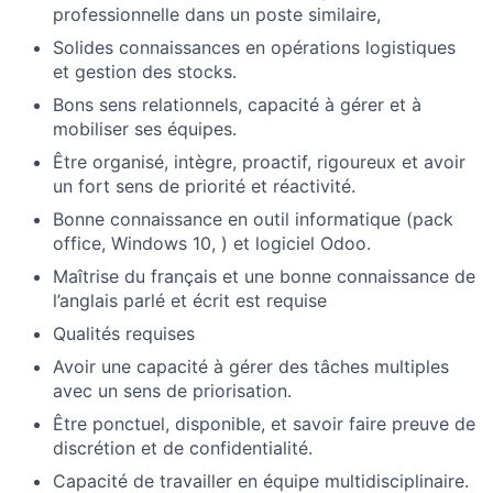
professionnelle dans un poste similaire,
Solides connaissances en opérations logistiques
et gestion des stocks.
Bons sens relationnels, capacité à gérer et à
mobiliser ses équipes.
Être organisé, intègre, proactif, rigoureux et avoir
un fort sens de priorité et réactivité.
Bonne connaissance en outil informatique (pack
office, Windows 10, ) et logiciel Odoo.
Maîtrise du français et une bonne connaissance de
l’anglais parlé et écrit est requise
Qualités requises
Avoir une capacité à gérer des tâches multiples
avec un sens de priorisation.
Être ponctuel, disponible, et savoir faire preuve de
discrétion et de confidentialité.
Capacité de travailler en équipe multidisciplinaire.