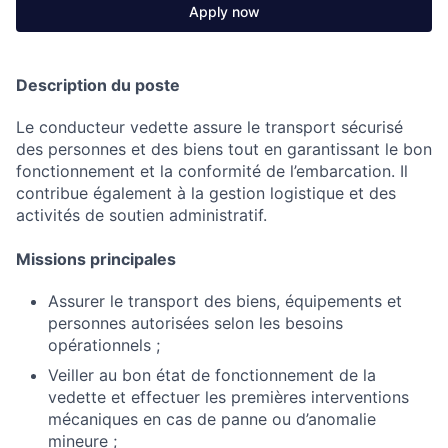
Apply now
Description du poste
Le conducteur vedette assure le transport sécurisé
des personnes et des biens tout en garantissant le bon
fonctionnement et la conformité de l’embarcation. Il
contribue également à la gestion logistique et des
activités de soutien administratif.
Missions principales
Assurer le transport des biens, équipements et
personnes autorisées selon les besoins
opérationnels ;
Veiller au bon état de fonctionnement de la
vedette et effectuer les premières interventions
mécaniques en cas de panne ou d’anomalie
mineure ;