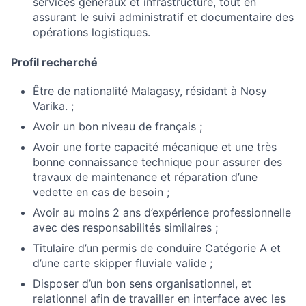
services généraux et infrastructure, tout en
assurant le suivi administratif et documentaire des
opérations logistiques.
Profil recherché
Être de nationalité Malagasy, résidant à Nosy
Varika. ;
Avoir un bon niveau de français ;
Avoir une forte capacité mécanique et une très
bonne connaissance technique pour assurer des
travaux de maintenance et réparation d’une
vedette en cas de besoin ;
Avoir au moins 2 ans d’expérience professionnelle
avec des responsabilités similaires ;
Titulaire d’un permis de conduire Catégorie A et
d’une carte skipper fluviale valide ;
Disposer d’un bon sens organisationnel, et
relationnel afin de travailler en interface avec les