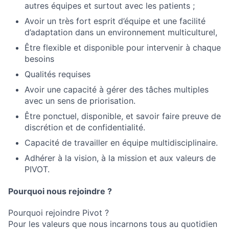
autres équipes et surtout avec les patients ;
Avoir un très fort esprit d’équipe et une facilité
d’adaptation dans un environnement multiculturel,
Être flexible et disponible pour intervenir à chaque
besoins
Qualités requises
Avoir une capacité à gérer des tâches multiples
avec un sens de priorisation.
Être ponctuel, disponible, et savoir faire preuve de
discrétion et de confidentialité.
Capacité de travailler en équipe multidisciplinaire.
Adhérer à la vision, à la mission et aux valeurs de
PIVOT.
Pourquoi nous rejoindre ?
Pourquoi rejoindre Pivot ?
Pour les valeurs que nous incarnons tous au quotidien