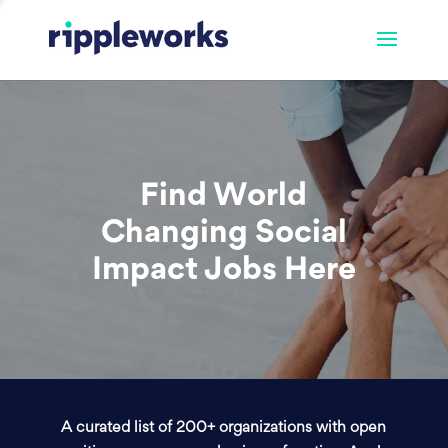
Find World
Changing Social
Impact Jobs Here
A curated list of 200+ organizations with open