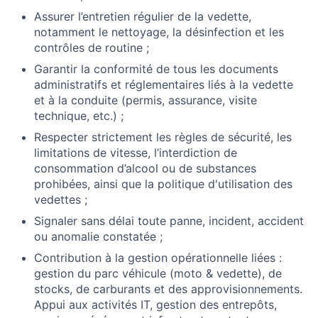
Assurer l’entretien régulier de la vedette,
notamment le nettoyage, la désinfection et les
contrôles de routine ;
Garantir la conformité de tous les documents
administratifs et réglementaires liés à la vedette
et à la conduite (permis, assurance, visite
technique, etc.) ;
Respecter strictement les règles de sécurité, les
limitations de vitesse, l’interdiction de
consommation d’alcool ou de substances
prohibées, ainsi que la politique d'utilisation des
vedettes ;
Signaler sans délai toute panne, incident, accident
ou anomalie constatée ;
Contribution à la gestion opérationnelle liées :
gestion du parc véhicule (moto & vedette), de
stocks, de carburants et des approvisionnements.
Appui aux activités IT, gestion des entrepôts,