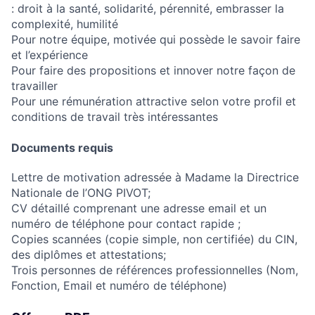
: droit à la santé, solidarité, pérennité, embrasser la
complexité, humilité
Pour notre équipe, motivée qui possède le savoir faire
et l’expérience
Pour faire des propositions et innover notre façon de
travailler
Pour une rémunération attractive selon votre profil et
conditions de travail très intéressantes
Documents requis
Lettre de motivation adressée à Madame la Directrice
Nationale de l’ONG PIVOT;
CV détaillé comprenant une adresse email et un
numéro de téléphone pour contact rapide ;
Copies scannées (copie simple, non certifiée) du CIN,
des diplômes et attestations;
Trois personnes de références professionnelles (Nom,
Fonction, Email et numéro de téléphone)