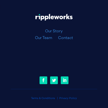
|
Our Story
Our Team
Contact
Terms & Conditions
|
Privacy Policy