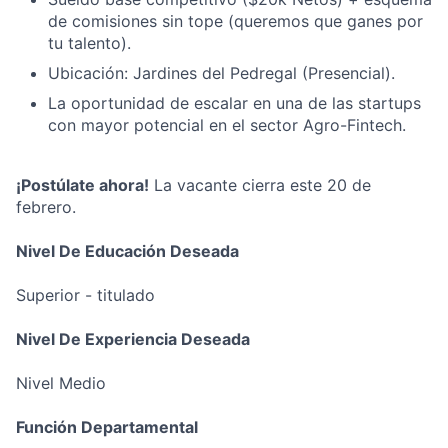
de comisiones sin tope (queremos que ganes por
tu talento).
Ubicación: Jardines del Pedregal (Presencial).
La oportunidad de escalar en una de las startups
con mayor potencial en el sector Agro-Fintech.
¡Postúlate ahora!
La vacante cierra este 20 de
febrero.
Nivel De Educación Deseada
Superior - titulado
Nivel De Experiencia Deseada
Nivel Medio
Función Departamental