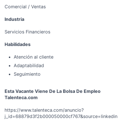
Comercial / Ventas
Industria
Servicios Financieros
Habilidades
Atención al cliente
Adaptabilidad
Seguimiento
Esta Vacante Viene De La Bolsa De Empleo
Talenteca.com
https://www.talenteca.com/anuncio?
j_id=68879d3f2b000050000cf767&source=linkedin