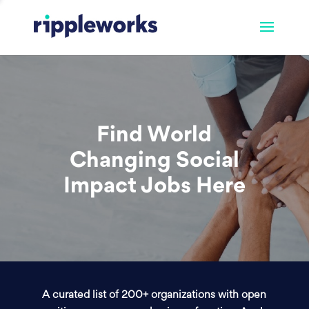
Find World
Changing Social
Impact Jobs Here
A curated list of 200+ organizations with open