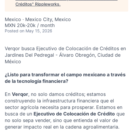
Créditos
"
Rippleworks
.
Mexico · Mexico City, Mexico
MXN 20k-20k / month
Posted
on May 15, 2026
Verqor busca Ejecutivo de Colocación de Créditos en
Jardines Del Pedregal - Álvaro Obregón, Ciudad de
México
¿Listo para transformar el campo mexicano a través
de la tecnología financiera?
En
Verqor
, no solo damos créditos; estamos
construyendo la infraestructura financiera que el
sector agrícola necesita para prosperar. Estamos en
busca de un
Ejecutivo de Colocación de Crédito
que
no solo sepa vender, sino que entienda el valor de
generar impacto real en la cadena agroalimentaria.