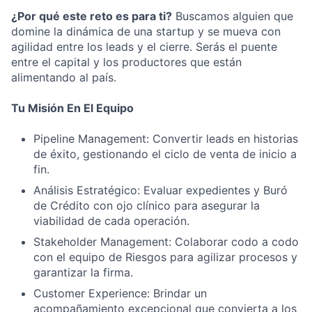
¿Por qué este reto es para ti?
Buscamos alguien que
domine la dinámica de una startup y se mueva con
agilidad entre los leads y el cierre. Serás el puente
entre el capital y los productores que están
alimentando al país.
Tu Misión En El Equipo
Pipeline Management: Convertir leads en historias
de éxito, gestionando el ciclo de venta de inicio a
fin.
Análisis Estratégico: Evaluar expedientes y Buró
de Crédito con ojo clínico para asegurar la
viabilidad de cada operación.
Stakeholder Management: Colaborar codo a codo
con el equipo de Riesgos para agilizar procesos y
garantizar la firma.
Customer Experience: Brindar un
acompañamiento excepcional que convierta a los