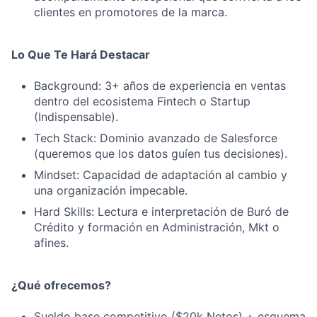
clientes en promotores de la marca.
Lo Que Te Hará Destacar
Background: 3+ años de experiencia en ventas
dentro del ecosistema Fintech o Startup
(Indispensable).
Tech Stack: Dominio avanzado de Salesforce
(queremos que los datos guíen tus decisiones).
Mindset: Capacidad de adaptación al cambio y
una organización impecable.
Hard Skills: Lectura e interpretación de Buró de
Crédito y formación en Administración, Mkt o
afines.
¿Qué ofrecemos?
Sueldo base competitivo ($20k Netos) + esquema