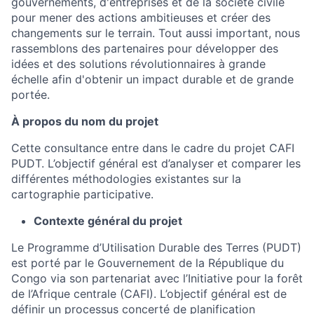
gouvernements, d'entreprises et de la société civile
pour mener des actions ambitieuses et créer des
changements sur le terrain. Tout aussi important, nous
rassemblons des partenaires pour développer des
idées et des solutions révolutionnaires à grande
échelle afin d'obtenir un impact durable et de grande
portée.
À propos du nom du projet
Cette consultance entre dans le cadre du projet CAFI
PUDT. L’objectif général est d’analyser et comparer les
différentes méthodologies existantes sur la
cartographie participative.
Contexte général du projet
Le Programme d’Utilisation Durable des Terres (PUDT)
est porté par le Gouvernement de la République du
Congo via son partenariat avec l’Initiative pour la forêt
de l’Afrique centrale (CAFI). L’objectif général est de
définir un processus concerté de planification