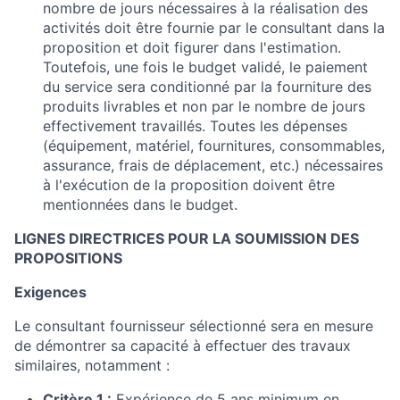
nombre de jours nécessaires à la réalisation des
activités doit être fournie par le consultant dans la
proposition et doit figurer dans l'estimation.
Toutefois, une fois le budget validé, le paiement
du service sera conditionné par la fourniture des
produits livrables et non par le nombre de jours
effectivement travaillés. Toutes les dépenses
(équipement, matériel, fournitures, consommables,
assurance, frais de déplacement, etc.) nécessaires
à l'exécution de la proposition doivent être
mentionnées dans le budget.
LIGNES DIRECTRICES POUR LA SOUMISSION DES
PROPOSITIONS
Exigences
Le consultant fournisseur sélectionné sera en mesure
de démontrer sa capacité à effectuer des travaux
similaires, notamment :
Critère 1 :
Expérience de 5 ans minimum en