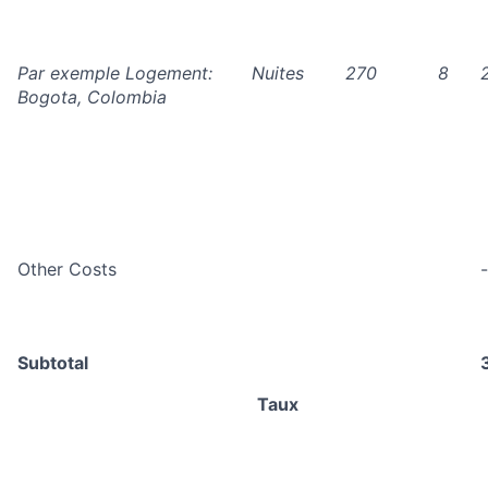
Par exemple Logement:
Nuites
270
8
Bogota, Colombia
Other Costs
-
Subtotal
Taux