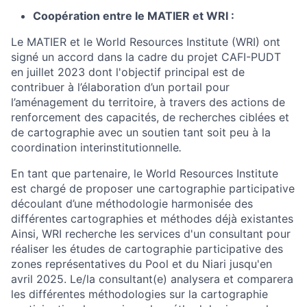
Coopération entre le MATIER et WRI :
Le MATIER et le World Resources Institute (WRI) ont
signé un accord dans la cadre du projet CAFI-PUDT
en juillet 2023 dont l'objectif principal est de
contribuer à l’élaboration d’un portail pour
l’aménagement du territoire, à travers des actions de
renforcement des capacités, de recherches ciblées et
de cartographie avec un soutien tant soit peu à la
coordination interinstitutionnelle
.
En tant que partenaire, le World Resources Institute
est chargé de proposer une cartographie participative
découlant d’une méthodologie harmonisée des
différentes cartographies et méthodes déjà existantes
Ainsi,
WRI recherche les services d'un consultant pour
réaliser les études de cartographie participative des
zones représentatives du Pool et du Niari jusqu'en
avril 2025. Le/la consultant(e) analysera et comparera
les différentes méthodologies sur la cartographie