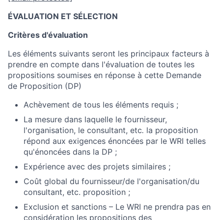
ÉVALUATION ET SÉLECTION
Critères d'évaluation
Les éléments suivants seront les principaux facteurs à
prendre en compte dans l'évaluation de toutes les
propositions soumises en réponse à cette Demande
de Proposition (DP)
Achèvement de tous les éléments requis ;
La mesure dans laquelle le fournisseur,
l'organisation, le consultant, etc
.
la proposition
répond aux exigences énoncées par le WRI telles
qu'énoncées dans la DP ;
Expérience avec des projets similaires ;
Coût global du fournisseur/de l'organisation/du
consultant, etc. proposition ;
Exclusion et sanctions – Le WRI ne prendra pas en
considération les propositions des