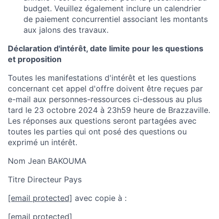
budget.
Veuillez également inclure un calendrier
de paiement concurrentiel associant les montants
aux jalons des travaux.
Déclaration d'intérêt, date limite pour les questions
et proposition
Toutes les manifestations d'intérêt et les questions
concernant cet appel d'offre doivent être reçues par
e-mail aux personnes-ressources ci-dessous au plus
tard le 23 octobre 2024 à 23h59 heure de Brazzaville.
Les réponses aux questions seront partagées avec
toutes les parties qui ont posé des questions ou
exprimé un intérêt.
Nom Jean BAKOUMA
Titre Directeur Pays
[email protected]
avec copie à :
[email protected]