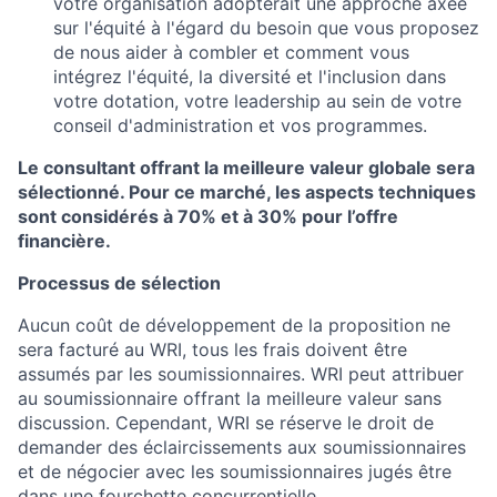
votre organisation adopterait une approche axée
sur l'équité à l'égard du besoin que vous proposez
de nous aider à combler et comment vous
intégrez l'équité, la diversité et l'inclusion dans
votre dotation, votre leadership au sein de votre
conseil d'administration et vos programmes.
Le consultant offrant la meilleure valeur globale sera
sélectionné. Pour ce marché, les aspects techniques
sont considérés à 70% et à 30% pour l’offre
financière.
Processus de sélection
Aucun coût de développement de la proposition ne
sera facturé au WRI, tous les frais doivent être
assumés par les soumissionnaires. WRI peut attribuer
au soumissionnaire offrant la meilleure valeur sans
discussion. Cependant, WRI se réserve le droit de
demander des éclaircissements aux soumissionnaires
et de négocier avec les soumissionnaires jugés être
dans une fourchette concurrentielle.