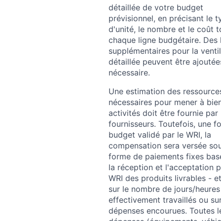
détaillée de votre budget
prévisionnel, en précisant le t
d'unité, le nombre et le coût t
chaque ligne budgétaire. Des 
supplémentaires pour la ventil
détaillée peuvent être ajoutée
nécessaire.
Une estimation des ressource
nécessaires pour mener à bien
activités doit être fournie par 
fournisseurs. Toutefois, une fo
budget validé par le WRI, la
compensation sera versée sou
forme de paiements fixes bas
la réception et l'acceptation p
WRI des produits livrables - e
sur le nombre de jours/heures
effectivement travaillés ou sur
dépenses encourues. Toutes l