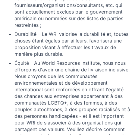
fournisseurs/organisations/consultants, etc. qui
sont actuellement exclues par le gouvernement
américain ou nommées sur des listes de parties
restreintes ;
Durabilité – Le WRI valorise la durabilité et, toutes
choses étant égales par ailleurs, favorisera une
proposition visant à effectuer les travaux de
manière plus durable.
Équité - Au World Resources Institute, nous nous
efforçons d'avoir une chaîne de livraison inclusive.
Nous croyons que les communautés
environnementales et de développement
international sont renforcées en offrant l'égalité
des chances aux entreprises appartenant à des
communautés LGBTQ+, à des femmes, à des
peuples autochtones, à des groupes racialisés et à
des personnes handicapées - et il est important
pour WRI de s'associer à des organisations qui
partagent ces valeurs. Veuillez décrire comment