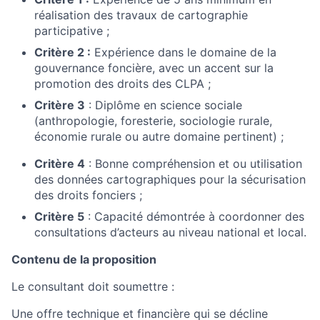
réalisation des travaux de cartographie
participative ;
Critère 2 :
Expérience dans le domaine de la
gouvernance foncière, avec un accent sur la
promotion des droits des CLPA ;
Critère 3
: Diplôme
en science sociale
(anthropologie, foresterie, sociologie rurale,
économie rurale ou autre domaine pertinent) ;
Critère 4
:
Bonne compréhension et ou utilisation
des données cartographiques pour la sécurisation
des droits fonciers ;
Critère 5
:
Capacité démontrée à coordonner des
consultations d’acteurs au niveau national et local.
Contenu de la proposition
Le consultant doit soumettre :
Une offre technique et financière qui se décline