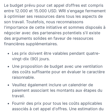
Le budget prévu pour cet appel d’offres est compris
entre 12.000 et 15.000 USD. WRI s'engage fermement
à optimiser ses ressources dans tous les aspects de
son travail. Toutefois, nous reconnaissons
l'importance de cette initiative et sommes disposés à
négocier avec des partenaires potentiels s'il existe
des arguments solides en faveur de ressources
financières supplémentaires.
Les prix doivent être valables pendant quatre-
vingt-dix (90) jours.
Une proposition de budget avec une ventilation
des coûts suffisante pour en évaluer le caractère
raisonnable.
Veuillez également inclure un calendrier de
paiement associant les montants aux étapes du
travail.
Fournir des prix pour tous les coûts applicables
associés à cet appel d'offres. Une estimation du