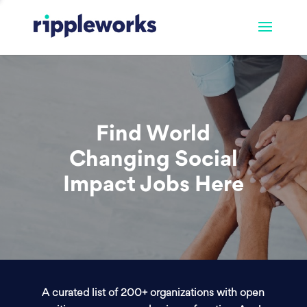
Find World
Changing Social
Impact Jobs Here
A curated list of 200+ organizations with open