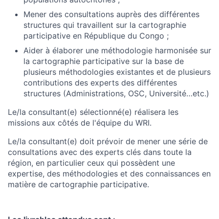
Mener des consultations auprès des différentes
structures qui travaillent sur la cartographie
participative en République du Congo ;
Aider à élaborer une méthodologie harmonisée sur
la cartographie participative sur la base de
plusieurs méthodologies existantes et de plusieurs
contributions des experts des différentes
structures (Administrations, OSC, Université…etc.)
Le/la consultant(e) sélectionné(e) réalisera les
missions aux côtés de l'équipe du WRI.
Le/la consultant(e) doit prévoir de mener une série de
consultations avec des experts clés dans toute la
région, en particulier ceux qui possèdent une
expertise, des méthodologies et des connaissances en
matière de cartographie participative.