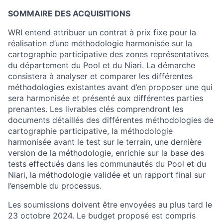
SOMMAIRE DES ACQUISITIONS
WRI entend attribuer un contrat à prix fixe pour la
réalisation d’une méthodologie harmonisée sur la
cartographie participative des zones représentatives
du département du Pool et du Niari. La démarche
consistera à analyser et comparer les différentes
méthodologies existantes avant d’en proposer une qui
sera harmonisée et présenté aux différentes parties
prenantes. Les livrables clés comprendront les
documents détaillés des différentes méthodologies de
cartographie participative, la méthodologie
harmonisée avant le test sur le terrain, une dernière
version de la méthodologie, enrichie sur la base des
tests effectués dans les communautés du Pool et du
Niari, la méthodologie validée et un rapport final sur
l’ensemble du processus.
Les soumissions doivent être envoyées au plus tard le
23 octobre 2024. Le budget proposé est compris