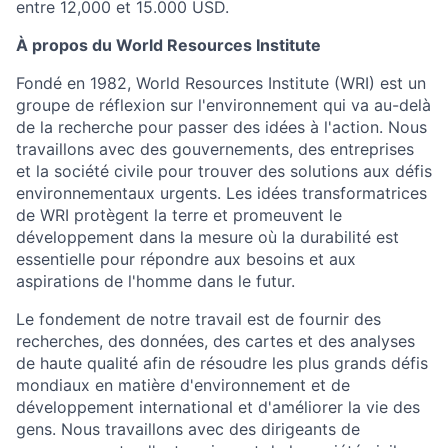
entre 12,000 et 15.000 USD.
À propos du World Resources Institute
Fondé en 1982, World Resources Institute (WRI) est un
groupe de réflexion sur l'environnement qui va au-delà
de la recherche pour passer des idées à l'action. Nous
travaillons avec des gouvernements, des entreprises
et la société civile pour trouver des solutions aux défis
environnementaux urgents. Les idées transformatrices
de WRI protègent la terre et promeuvent le
développement dans la mesure où la durabilité est
essentielle pour répondre aux besoins et aux
aspirations de l'homme dans le futur.
Le fondement de notre travail est de fournir des
recherches, des données, des cartes et des analyses
de haute qualité afin de résoudre les plus grands défis
mondiaux en matière d'environnement et de
développement international et d'améliorer la vie des
gens. Nous travaillons avec des dirigeants de