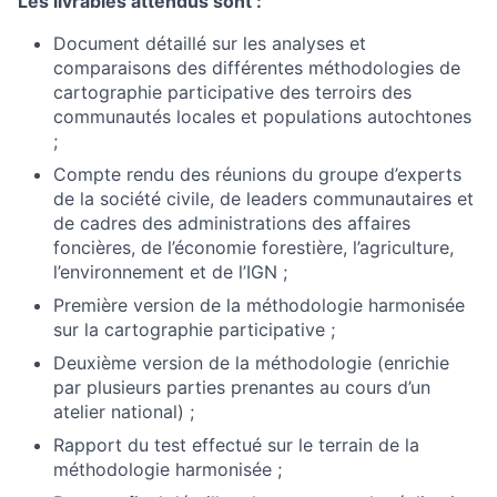
Les livrables attendus sont :
Document détaillé sur les analyses et
comparaisons des différentes méthodologies de
cartographie participative des terroirs des
communautés locales et populations autochtones
;
Compte rendu des réunions du groupe d’experts
de la société civile, de leaders communautaires et
de cadres des administrations des affaires
foncières, de l’économie forestière, l’agriculture,
l’environnement et de l’IGN ;
Première version de la méthodologie harmonisée
sur la cartographie participative ;
Deuxième version de la méthodologie (enrichie
par plusieurs parties prenantes au cours d’un
atelier national) ;
Rapport du test effectué sur le terrain de la
méthodologie harmonisée ;