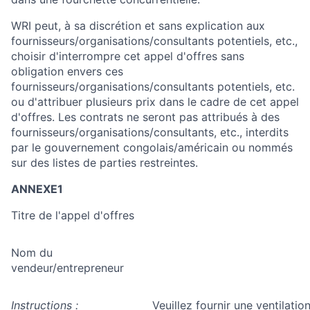
WRI peut, à sa discrétion et sans explication aux
fournisseurs/organisations/consultants potentiels, etc.,
choisir d'interrompre cet appel d'offres sans
obligation envers ces
fournisseurs/organisations/consultants potentiels, etc.
ou d'attribuer plusieurs prix dans le cadre de cet appel
d'offres. Les contrats ne seront pas attribués à des
fournisseurs/organisations/consultants, etc., interdits
par le gouvernement congolais/américain ou nommés
sur des listes de parties restreintes.
ANNEXE1
Titre de l'appel d'offres
Nom du
vendeur/entrepreneur
Instructions :
Veuillez fournir une ventilatio