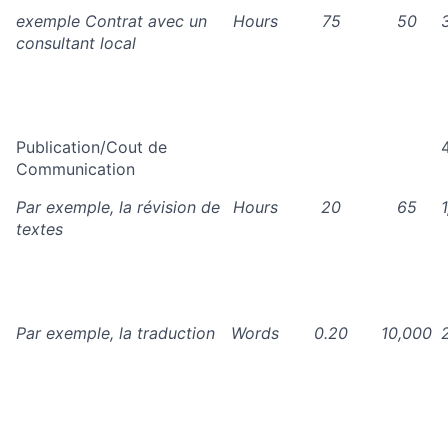
exemple Contrat avec un
Hours
75
50
consultant local
Publication/Cout de
Communication
Par exemple, la révision de
Hours
20
65
textes
Par exemple, la traduction
Words
0.20
10,000