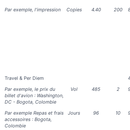
Par exemple, l'impression
Copies
4.40
200
Travel & Per Diem
Par exemple, le prix du
Vol
485
2
billet d'avion : Washington,
DC - Bogota, Colombie
Par exemple Repas et frais
Jours
96
10
accessoires : Bogota,
Colombie