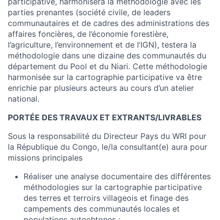
participative, harmonisera la méthodologie avec les
parties prenantes (société civile, de leaders
communautaires et de cadres des administrations des
affaires foncières, de l’économie forestière,
l’agriculture, l’environnement et de l’IGN), testera la
méthodologie dans une dizaine des communautés du
département du Pool et du Niari. Cette méthodologie
harmonisée sur la cartographie participative va être
enrichie par plusieurs acteurs au cours d’un atelier
national.
PORTÉE DES TRAVAUX ET EXTRANTS/LIVRABLES
Sous la responsabilité du Directeur Pays du WRI pour
la République du Congo, le/la consultant(e) aura pour
missions principales
Réaliser une analyse documentaire des différentes
méthodologies sur la cartographie participative
des terres et terroirs villageois et finage des
campements des communautés locales et
populations autochtones ;