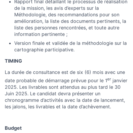
Rapport final détaillant le processus de réalisation
de la mission, les avis d’experts sur la
Méthodologie, des recommandations pour son
amélioration, la liste des documents pertinents, la
liste des personnes rencontrées, et toute autre
information pertinente ;
Version finale et validée de la méthodologie sur la
cartographie participative.
TIMING
La durée de consultance est de six (6) mois avec une
er
date probable de démarrage prévue pour le 1
janvier
2025. Les livrables sont attendus au plus tard le 30
Juin 2025. Le candidat devra présenter un
chronogramme d’activités avec la date de lancement,
les jalons, les livrables et la date d’achèvement.
Budget