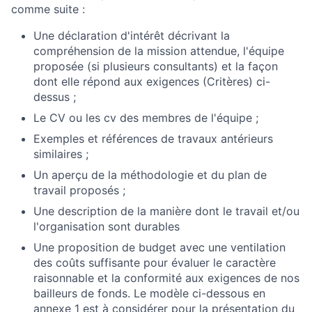
comme suite :
Une déclaration d'intérêt décrivant la
compréhension de la mission attendue, l'équipe
proposée (si plusieurs consultants) et la façon
dont elle répond aux exigences (Critères) ci-
dessus ;
Le CV
ou les cv des membres de l'équipe ;
Exemples et références de travaux antérieurs
similaires ;
Un aperçu de la méthodologie et du plan de
travail proposés ;
Une description de la manière dont le travail et/ou
l'organisation sont durables
Une proposition de budget avec une ventilation
des coûts suffisante pour évaluer le caractère
raisonnable et la conformité aux exigences de nos
bailleurs de fonds.
Le modèle ci-dessous en
annexe 1 est à considérer pour la présentation du