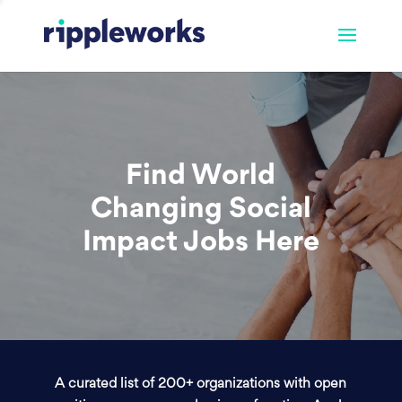
Find World
Changing Social
Impact Jobs Here
A curated list of 200+ organizations with open