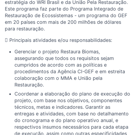
estratégia do WRI Brasil e da União Pela Restauração.
Este programa faz parte do Programa Integrado de
Restauração de Ecossistemas - um programa do GEF
em 20 países com mais de 200 milhões de dólares
para restauração.

Principais atividades e/ou responsabilidades:
Gerenciar o projeto Restaura Biomas,
assegurando que todos os requisitos sejam
cumpridos de acordo com as políticas e
procedimentos da Agência CI-GEF e em estreita
colaboração com o MMA e União pela
Restauração.
Coordenar a elaboração do plano de execução do
projeto, com base nos objetivos, componentes
técnicos, metas e indicadores. Garantir as
entregas e atividades, com base no detalhamento
do cronograma e do plano operativo anual, e
respectivos insumos necessários para cada etapa
de execução, assim como outras especificidades