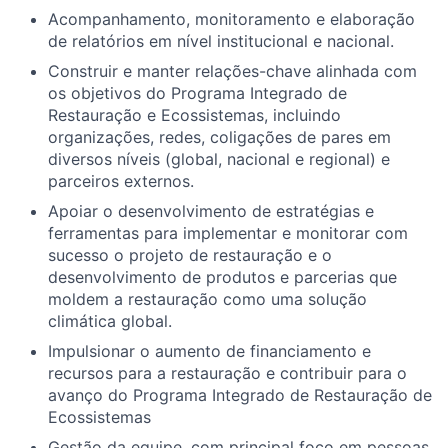
Acompanhamento, monitoramento e elaboração
de relatórios em nível institucional e nacional.
Construir e manter relações-chave alinhada com
os objetivos do Programa Integrado de
Restauração e Ecossistemas, incluindo
organizações, redes, coligações de pares em
diversos níveis (global, nacional e regional) e
parceiros externos.
Apoiar o desenvolvimento de estratégias e
ferramentas para implementar e monitorar com
sucesso o projeto de restauração e o
desenvolvimento de produtos e parcerias que
moldem a restauração como uma solução
climática global.
Impulsionar o aumento de financiamento e
recursos para a restauração e contribuir para o
avanço do Programa Integrado de Restauração de
Ecossistemas
Gestão da equipe, com principal foco em pessoas