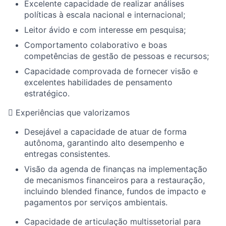
Excelente capacidade de realizar análises
políticas à escala nacional e internacional;
Leitor ávido e com interesse em pesquisa;
Comportamento colaborativo e boas
competências de gestão de pessoas e recursos;
Capacidade comprovada de fornecer visão e
excelentes habilidades de pensamento
estratégico.

Experiências que valorizamos
D
esejável a capacidade de atuar de forma
autônoma, garantindo alto desempenho e
entregas consistentes.
Visão da agenda de finanças na implementação
de mecanismos financeiros para a restauração,
incluindo
blended
finance
, fundos de impacto e
pagamentos por serviços ambientais.
Capacidade de articulação multissetorial para