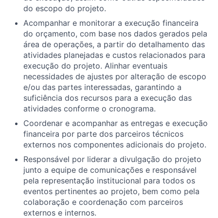
do escopo do projeto.
Acompanhar e monitorar a execução financeira
do orçamento, com base nos dados gerados pela
área de operações, a partir do detalhamento das
atividades planejadas e custos relacionados para
execução do projeto. Alinhar eventuais
necessidades de ajustes por alteração de escopo
e/ou das partes interessadas, garantindo a
suficiência dos recursos para a execução das
atividades conforme o cronograma.
Coordenar e acompanhar as entregas e execução
financeira por parte dos parceiros técnicos
externos nos componentes adicionais do projeto.
Responsável por liderar a divulgação do projeto
junto a equipe de comunicações e responsável
pela representação institucional para todos os
eventos pertinentes ao projeto, bem como pela
colaboração e coordenação com parceiros
externos e internos.