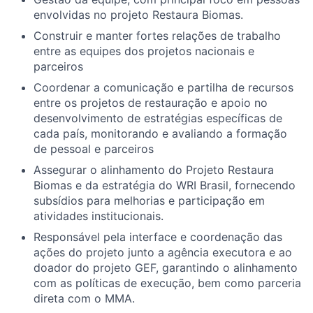
envolvidas no projeto Restaura Biomas.
Construir e manter fortes relações de trabalho
entre as equipes dos projetos nacionais e
parceiros
Coordenar a comunicação e partilha de recursos
entre os projetos de restauração e apoio no
desenvolvimento de estratégias específicas de
cada país, monitorando e avaliando a formação
de pessoal e parceiros
Assegurar o alinhamento do Projeto Restaura
Biomas e da estratégia do WRI Brasil, fornecendo
subsídios para melhorias e participação em
atividades institucionais.
Responsável pela interface e coordenação das
ações do projeto junto a agência executora e ao
doador do projeto GEF, garantindo o alinhamento
com as políticas de execução, bem como parceria
direta com o MMA.