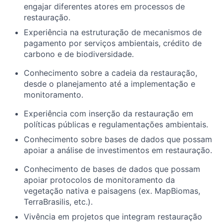
engajar diferentes atores em processos de
restauração.
Experiência na estruturação de mecanismos de
pagamento por serviços
ambientais,
crédito
de
carbono e de biodiversidade.
Conhecimento sobre a cadeia da restauração,
desde o planejamento até a implementação e
monitoramento.
Experiência com inserção da restauração em
políticas públicas e regulamentações ambientais.
Conhecimento sobre bases de dados que possam
apoiar a análise de investimentos em restauração.
Conhecimento de bases de dados que possam
apoiar protocolos de monitoramento da
vegetação nativa e paisagens (ex.
MapBiomas
,
TerraBrasilis
, etc.
).
Vivência em projetos que integram restauração