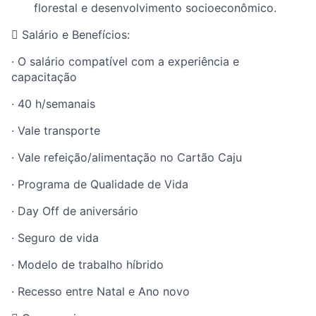
florestal e desenvolvimento socioeconômico.

Salário e Benefícios
:
·
O salário compatível com a experiência e
capacitação
·
40
h/semanais
·
Vale transporte
·
Vale refeição/alimentação no Cartão Caju
·
Programa de Qualidade de Vida
·
Day Off de aniversário
·
Seguro de vida
·
Modelo de trabalho híbrido
·
Recesso entre Natal e Ano novo